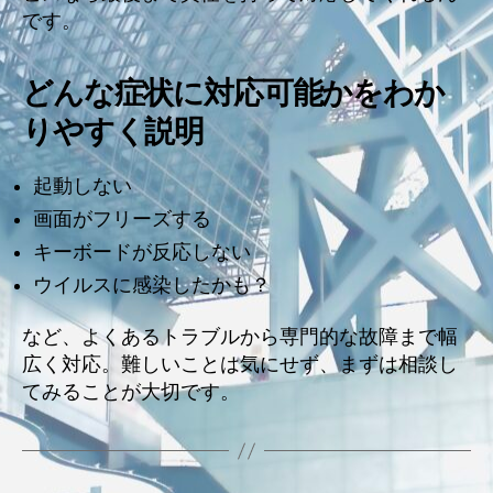
です。
どんな症状に対応可能かをわか
りやすく説明
起動しない
画面がフリーズする
キーボードが反応しない
ウイルスに感染したかも？
など、よくあるトラブルから専門的な故障まで幅
広く対応。難しいことは気にせず、まずは相談し
てみることが大切です。