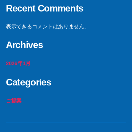
Recent Comments
表示できるコメントはありません。
Archives
2026年1月
Categories
ご提案