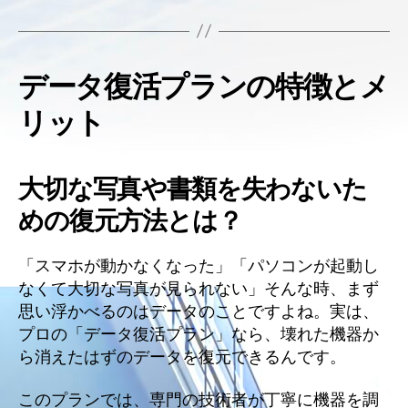
データ復活プランの特徴とメ
リット
大切な写真や書類を失わないた
めの復元方法とは？
「スマホが動かなくなった」「パソコンが起動し
なくて大切な写真が見られない」そんな時、まず
思い浮かべるのはデータのことですよね。実は、
プロの「データ復活プラン」なら、壊れた機器か
ら消えたはずのデータを復元できるんです。
このプランでは、専門の技術者が丁寧に機器を調